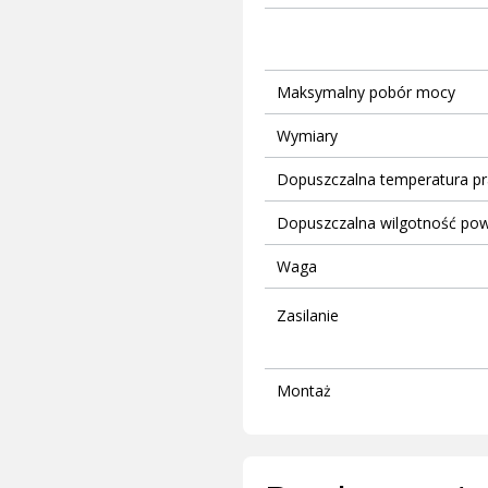
Maksymalny pobór mocy
Wymiary
Dopuszczalna temperatura pr
Dopuszczalna wilgotność pow
Waga
Zasilanie
Montaż