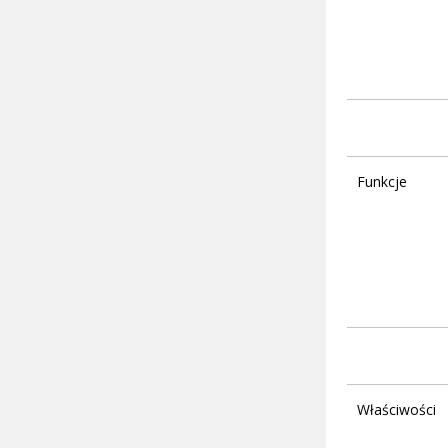
Funkcje
Właściwości