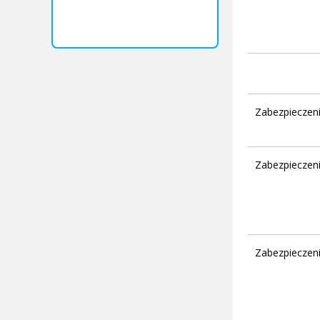
Zabezpieczen
Zabezpieczeni
Zabezpieczeni