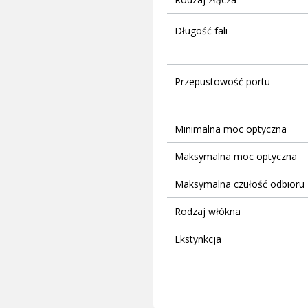
Długość fali
Przepustowość portu
Minimalna moc optyczna
Maksymalna moc optyczna
Maksymalna czułość odbioru
Rodzaj włókna
Ekstynkcja