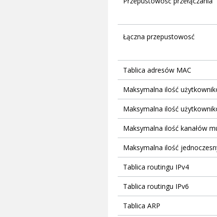
Przepustowość przełączania
Łączna przepustowosć
Tablica adresów MAC
Maksymalna ilość użytkowni
Maksymalna ilość użytkownik
Maksymalna ilość kanałów mu
Maksymalna ilość jednoczesn
Tablica routingu IPv4
Tablica routingu IPv6
Tablica ARP