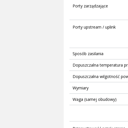
Porty zarządzające
Porty upstream / uplink
Sposób zasilania
Dopuszczalna temperatura pr
Dopuszczalna wilgotność pow
Wymiary
Waga (samej obudowy)