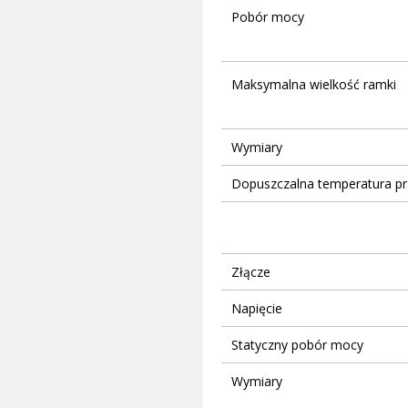
Pobór mocy
Maksymalna wielkość ramki
Wymiary
Dopuszczalna temperatura pr
Złącze
Napięcie
Statyczny pobór mocy
Wymiary