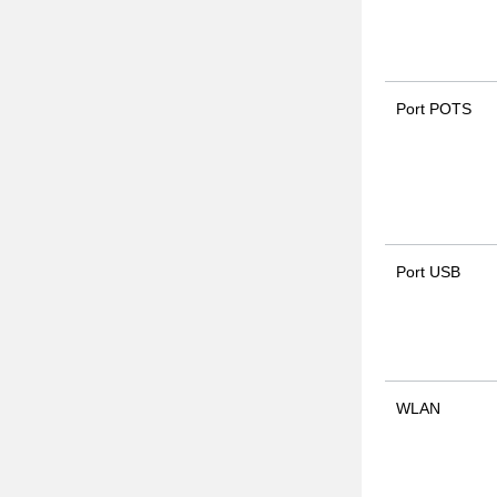
Port POTS
Port USB
WLAN