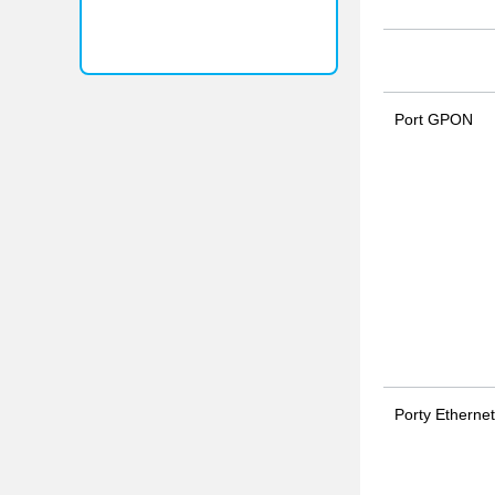
Port GPON
Porty Ethernet