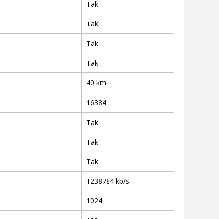
Tak
Tak
Tak
Tak
40 km
16384
Tak
Tak
Tak
1238784 kb/s
1024