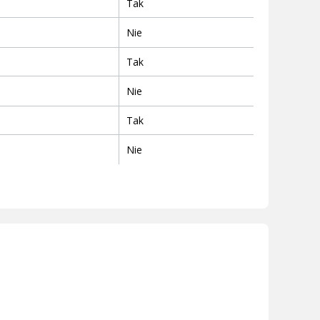
Tak
Nie
Tak
Nie
Tak
Nie