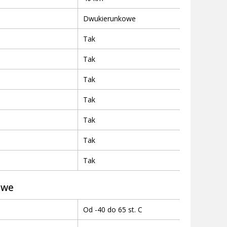
Dwukierunkowe
Tak
Tak
Tak
Tak
Tak
Tak
Tak
owe
Od -40 do 65 st. C