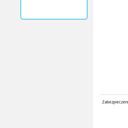
Zabezpieczen