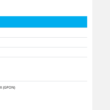
.X (GPON)