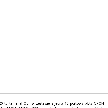
0 to terminal OLT w zestawie z jedną 16 portową płytą GPON - 