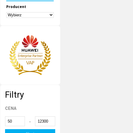
Producent
Filtry
CENA
-