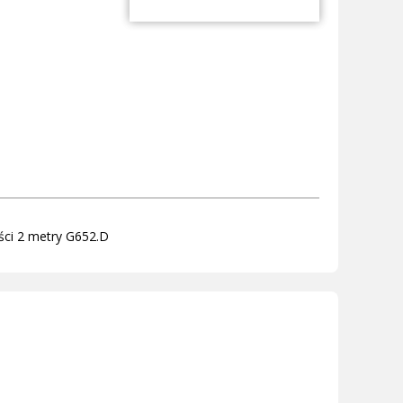
ci 2 metry G652.D