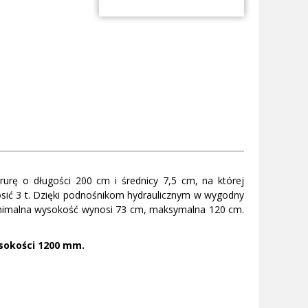
urę o długości 200 cm i średnicy 7,5 cm, na której
ć 3 t. Dzięki podnośnikom hydraulicznym w wygodny
Minimalna wysokość wynosi 73 cm, maksymalna 120 cm.
sokości 1200 mm.