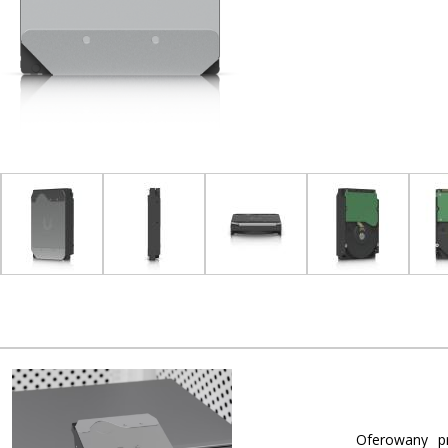
Oferowany p