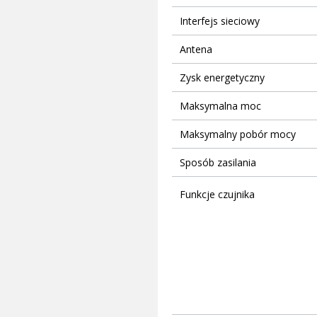
Interfejs sieciowy
Antena
Zysk energetyczny
Maksymalna moc
Maksymalny pobór mocy
Sposób zasilania
Funkcje czujnika