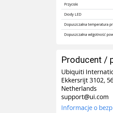
Przyciski
Diody LED
Dopuszczalna temperatura pr
Dopuszczalna wilgotność pow
Producent / 
Ubiquiti Internati
Ekkersrijt 3102, 
Netherlands
support@ui.com
Informacje o bezp