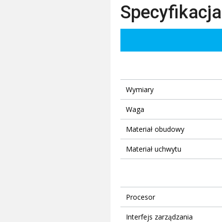
Specyfikacja
Wymiary
Waga
Materiał obudowy
Materiał uchwytu
Procesor
Interfejs zarządzania