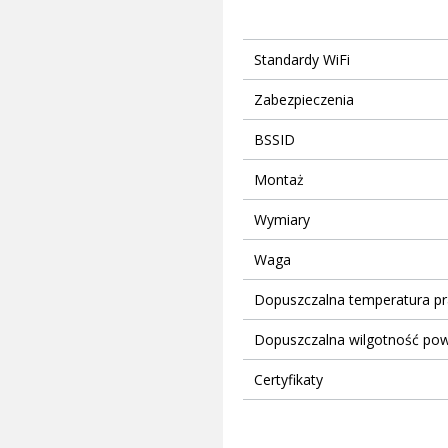
Standardy WiFi
Zabezpieczenia
BSSID
Montaż
Wymiary
Waga
Dopuszczalna temperatura pr
Dopuszczalna wilgotność pow
Certyfikaty