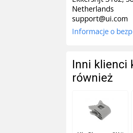
Netherlands
support@ui.com
Informacje o bezp
Inni klienci
również