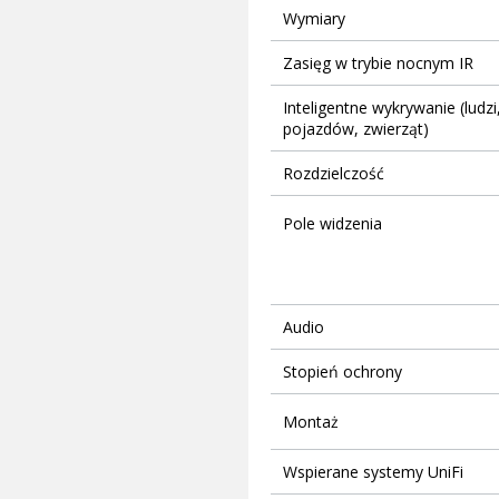
Wymiary
Zasięg w trybie nocnym IR
Inteligentne wykrywanie (ludzi
pojazdów, zwierząt)
Rozdzielczość
Pole widzenia
Audio
Stopień ochrony
Montaż
Wspierane systemy UniFi