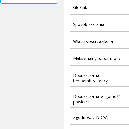
Głośnik
Sposób zasilania
Właściwości zasilania
Maksymalny pobór mocy
Dopuszczalna
temperatura pracy
Dopuszczalna wilgotność
powietrza
Zgodność z NDAA