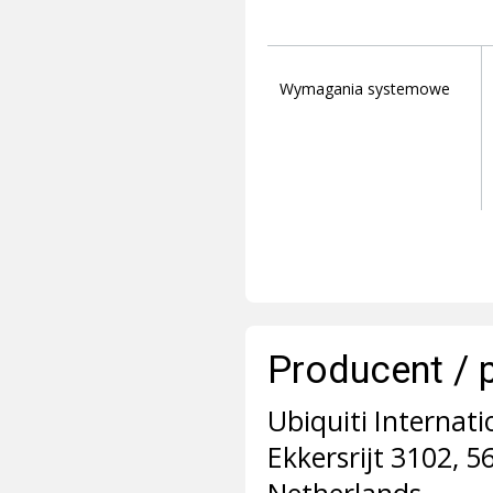
Wymagania systemowe
Producent / 
Ubiquiti Internati
Ekkersrijt 3102, 