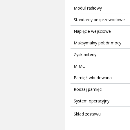
Moduł radiowy
Standardy bezprzewodowe
Napięcie wejściowe
Maksymalny pobór mocy
Zysk anteny
MIMO
Pamięć wbudowana
Rodzaj pamięci
System operacyjny
Skład zestawu