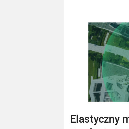
Elastyczny 