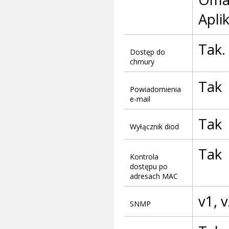
Apli
Tak.
Dostęp do
chmury
Tak
Powiadomienia
e-mail
Tak
Wyłącznik diod
Tak
Kontrola
dostępu po
adresach MAC
v1, v
SNMP