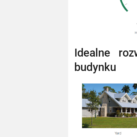
Idealne roz
budynku