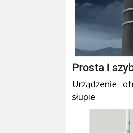
Prosta i szy
Urządzenie of
słupie