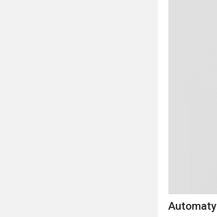
Automatyc