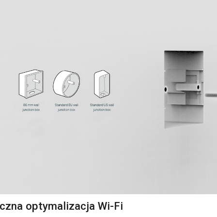
zna optymalizacja Wi-Fi