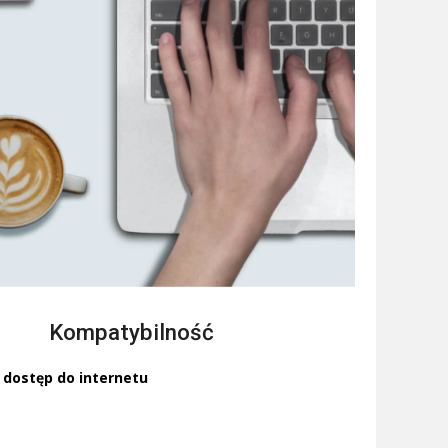
Kompatybilność
dostęp do internetu