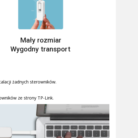
Mały rozmiar
Wygodny transport
alacji żadnych sterowników.
owników ze strony TP-Link.