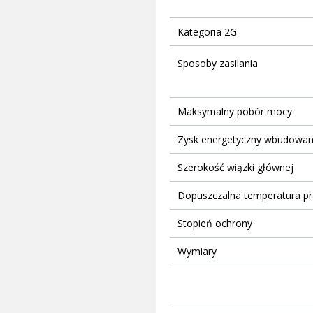
Kategoria 2G
Sposoby zasilania
Maksymalny pobór mocy
Zysk energetyczny wbudowan
Szerokość wiązki głównej
Dopuszczalna temperatura pr
Stopień ochrony
Wymiary