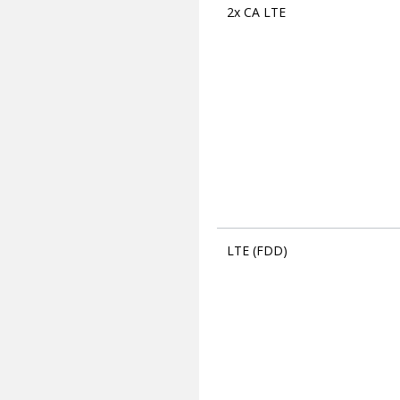
2x CA LTE
LTE (FDD)