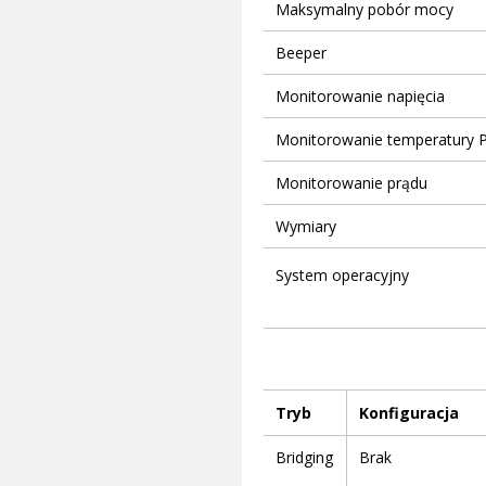
Maksymalny pobór mocy
Beeper
Monitorowanie napięcia
Monitorowanie temperatury 
Monitorowanie prądu
Wymiary
System operacyjny
Tryb
Konfiguracja
Bridging
Brak