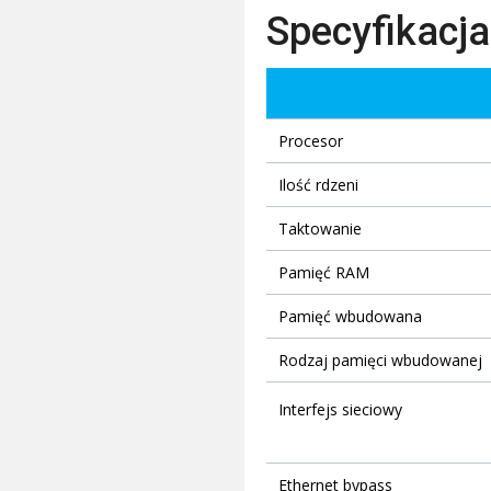
Specyfikacja
Procesor
Ilość rdzeni
Taktowanie
Pamięć RAM
Pamięć wbudowana
Rodzaj pamięci wbudowanej
Interfejs sieciowy
Ethernet bypass