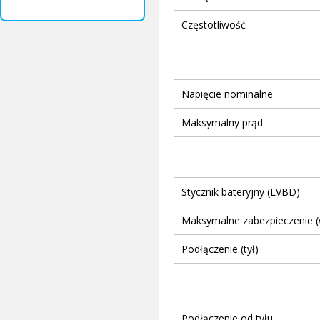
Częstotliwość
Napięcie nominalne
Maksymalny prąd
Stycznik bateryjny (LVBD)
Maksymalne zabezpieczenie (
Podłączenie (tył)
Podłączenie od tyłu