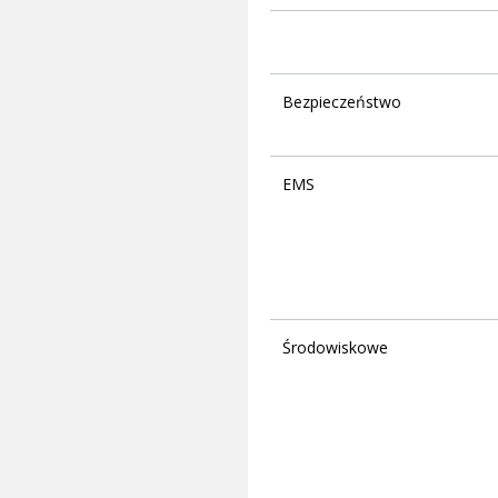
Bezpieczeństwo
EMS
Środowiskowe