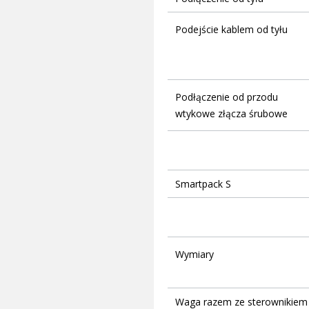
Podejście kablem od tyłu
Podłączenie od przodu
wtykowe złącza śrubowe
Smartpack S
Wymiary
Waga razem ze sterownikiem 