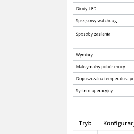
Diody LED
Sprzętowy watchdog
Sposoby zasilania
Wymiary
Maksymalny pobór mocy
Dopuszczalna temperatura pr
System operacyjny
Tryb
Konfigurac