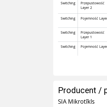
Switching
Przepustowość
Layer 2
Switching
Pojemność Layer
Switching
Przepustowość
Layer 1
Switching
Pojemność Layer
Producent / 
SIA Mikrotīkls