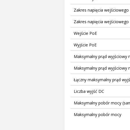
Zakres napięcia wejściowego
Zakres napięcia wejściowego 
Wejście PoE
Wyjście PoE
Maksymalny prąd wyjściowy na
Maksymalny prąd wyjściowy na
Łączny maksymalny prąd wyj
Liczba wyjść DC
Maksymalny pobór mocy (sam
Maksymalny pobór mocy