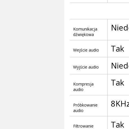
Nied
Komunikacja
dźwiękowa
Tak
Wejście audio
Nied
Wyjście audio
Tak
Kompresja
audio
8KH
Próbkowanie
audio
Tak
Filtrowanie