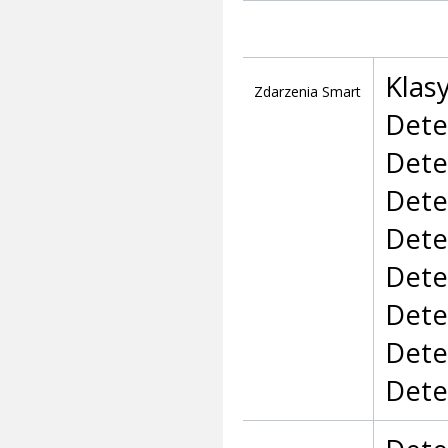
Klasy
Zdarzenia Smart
Dete
Detek
Dete
Dete
Dete
Detek
Dete
Dete