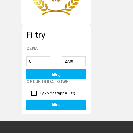
Filtry
CENA
-
OPCJE DODATKOWE
Tylko dostępne
(30)