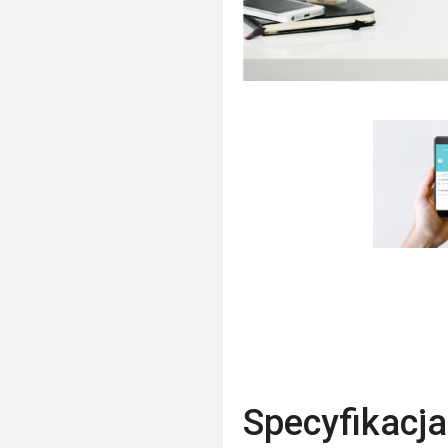
Specyfikacja