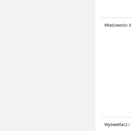
Właściwości 
Wyświetlacz i