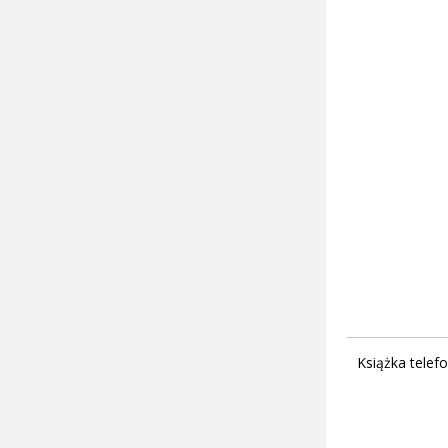
Książka telef