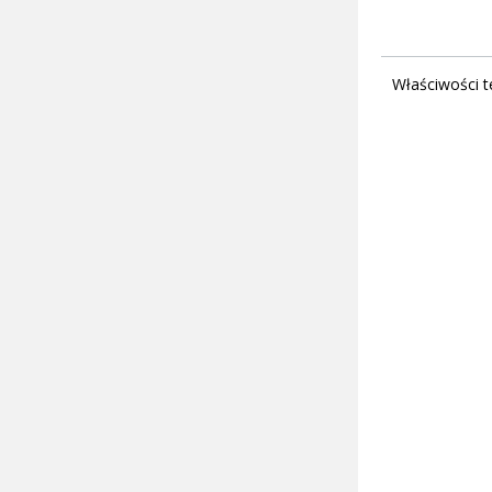
Właściwości t