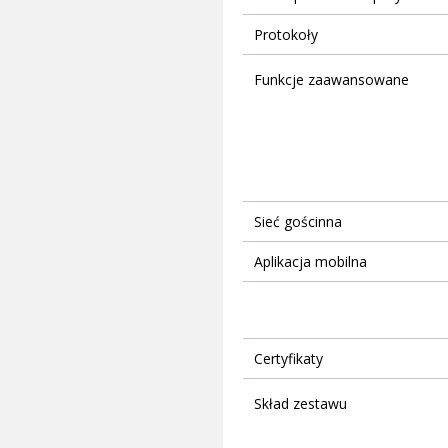
Protokoły
Funkcje zaawansowane
Sieć gościnna
Aplikacja mobilna
Certyfikaty
Skład zestawu