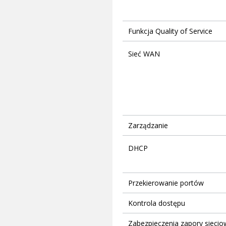
Funkcja Quality of Service
Sieć WAN
Zarządzanie
DHCP
Przekierowanie portów
Kontrola dostępu
Zabezpieczenia zapory siecio