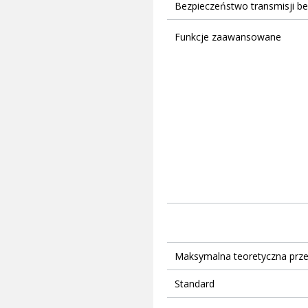
Bezpieczeństwo transmisji 
Funkcje zaawansowane
Maksymalna teoretyczna prz
Standard