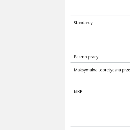
Standardy
Pasmo pracy
Maksymalna teoretyczna prz
EIRP