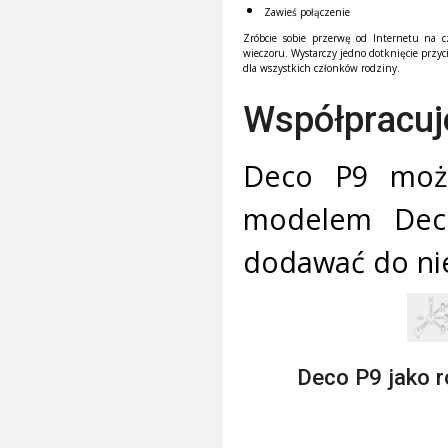
Zawieś połączenie
Zróbcie sobie przerwę od Internetu na c
wieczoru. Wystarczy jedno dotknięcie przyci
dla wszystkich członków rodziny.
Współpracuj
Deco P9 moż
modelem Deco.
dodawać do nie
Deco P9 jako 