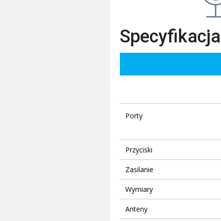
Specyfikacja
Porty
Przyciski
Zasilanie
Wymiary
Anteny