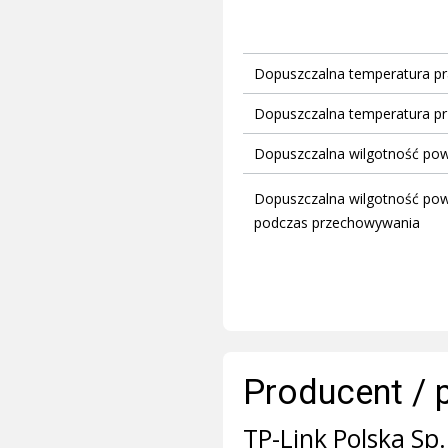
Dopuszczalna temperatura pr
Dopuszczalna temperatura p
Dopuszczalna wilgotność pow
Dopuszczalna wilgotność pow
podczas przechowywania
Producent / 
TP-Link Polska Sp. 