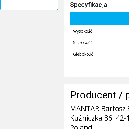
Specyfikacja
Wysokość
Szerokość
Głębokość
Producent / 
MANTAR Bartosz 
Kuźniczka 36, 42
Poland