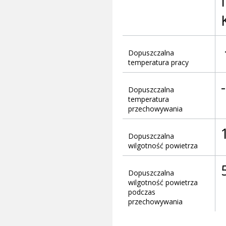
Dopuszczalna
temperatura pracy
Dopuszczalna
temperatura
przechowywania
Dopuszczalna
wilgotność powietrza
Dopuszczalna
wilgotność powietrza
podczas
przechowywania