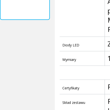
Diody LED
Wymiary
Certyfikaty
Skład zestawu