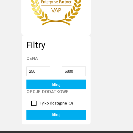
Filtry
CENA
-
OPCJE DODATKOWE
Tylko dostępne
(3)