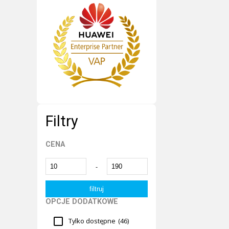
Filtry
CENA
-
OPCJE DODATKOWE
Tylko dostępne
(46)