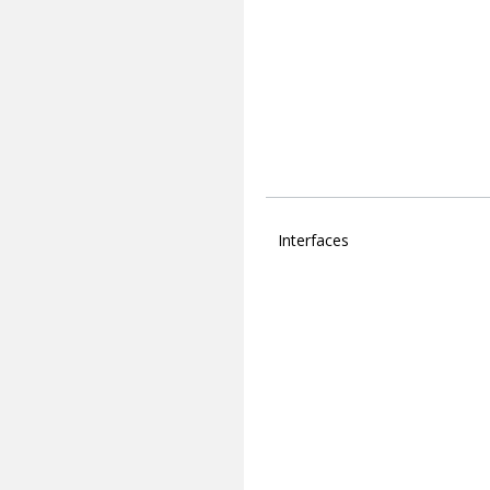
Interfaces