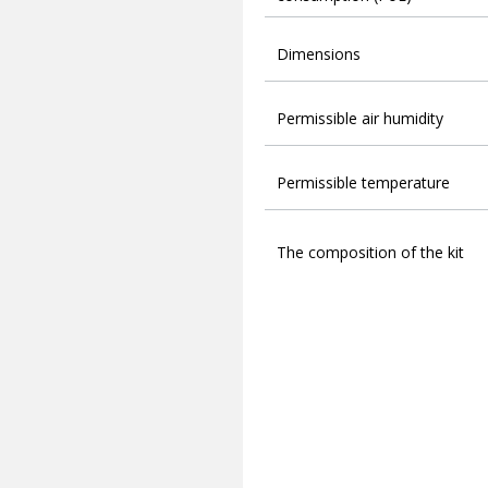
Dimensions
Permissible air humidity
Permissible temperature
The composition of the kit