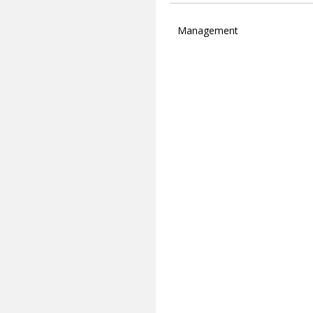
Management