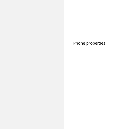
Phone properties