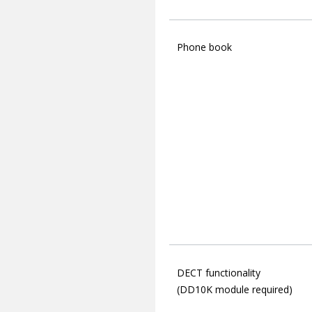
Phone book
DECT functionality
(DD10K module required)