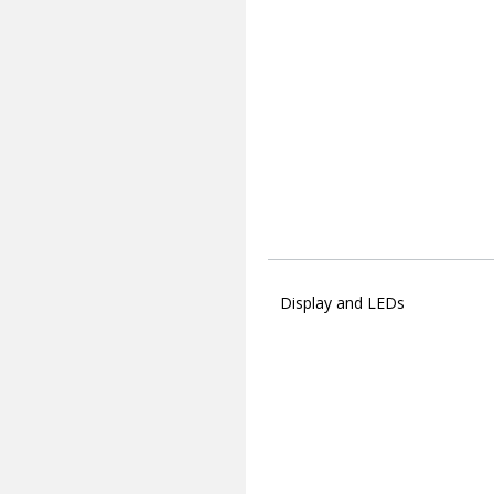
Display and LEDs