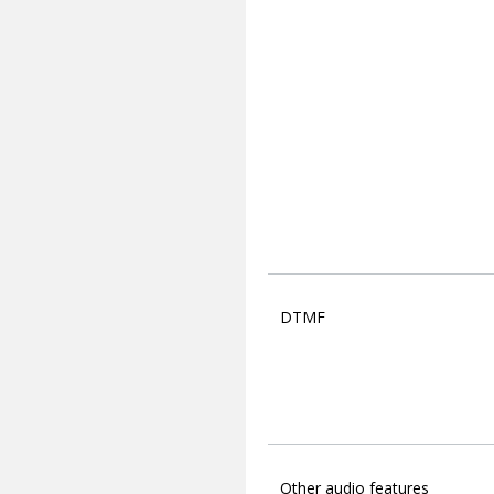
DTMF
Other audio features