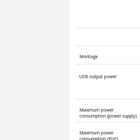
Montage
USB output power
Maximum power
consumption (power supply)
Maximum power
consumption (PoE)