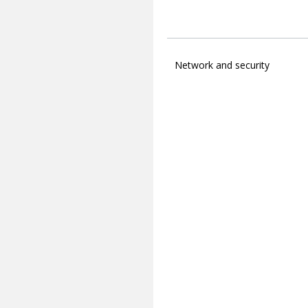
Network and security