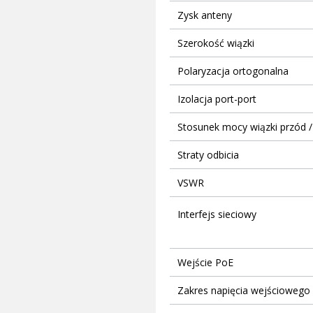
Zysk anteny
Szerokość wiązki
Polaryzacja ortogonalna
Izolacja port-port
Stosunek mocy wiązki przód / 
Straty odbicia
VSWR
Interfejs sieciowy
Wejście PoE
Zakres napięcia wejściowego