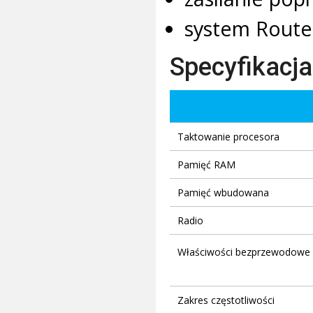
system Route
Specyfikacja
Taktowanie procesora
Pamięć RAM
Pamięć wbudowana
Radio
Właściwości bezprzewodowe
Zakres częstotliwości