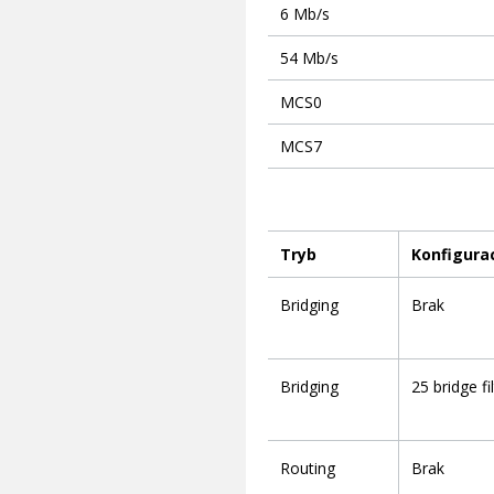
6 Mb/s
54 Mb/s
MCS0
MCS7
Tryb
Konfigura
Bridging
Brak
Bridging
25 bridge fi
Routing
Brak