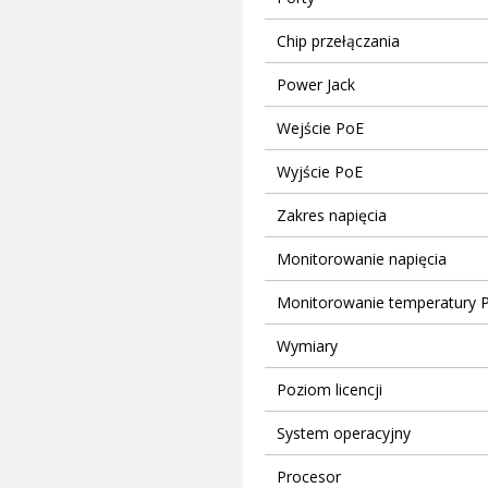
Chip przełączania
Power Jack
Wejście PoE
Wyjście PoE
Zakres napięcia
Monitorowanie napięcia
Monitorowanie temperatury 
Wymiary
Poziom licencji
System operacyjny
Procesor