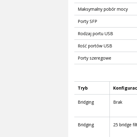
Maksymalny pobór mocy
Porty SFP
Rodzaj portu USB
Ilość portów USB
Porty szeregowe
Tryb
Konfigurac
Bridging
Brak
Bridging
25 bridge fil