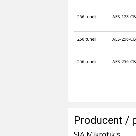
256 tuneli
AES-128-CB
256 tuneli
AES-256-CB
256 tuneli
AES-256-CB
Producent / 
SIA Mikrotīkls